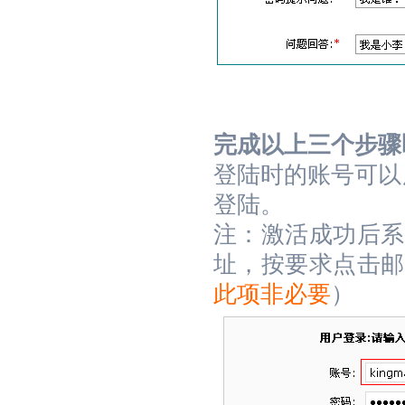
完成以上三个步骤
登陆时的账号可以
登陆。
注：激活成功后系
址，按要求点击邮
此项非必要
）