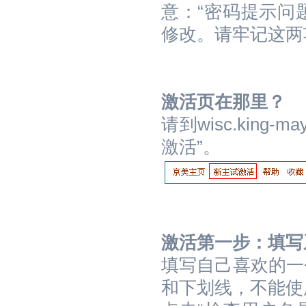
意：“密码提示问
修改。请牢记这两
激活页在那里？
请到wisc.king
激活”。
激活第一步：填写
填写自己喜欢的一
和下划线，不能使