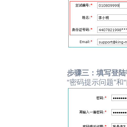
步骤三：填写登陆
“密码提示问题”