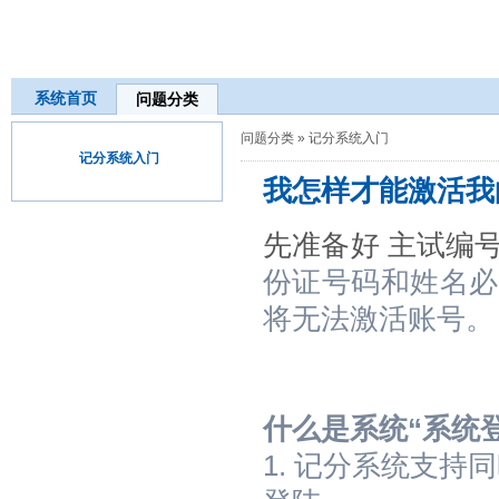
系统首页
问题分类
问题分类
»
记分系统入门
记分系统入门
我怎样才能激活我
先准备好 主试编
份证号码和姓名必
将无法激活账号。
什么是系统“系统登
1. 记分系统支持