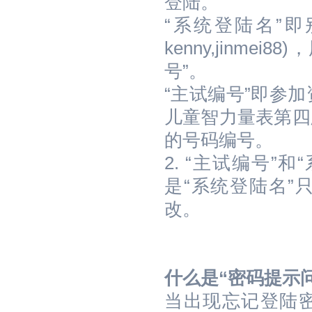
登陆。
“系统登陆名”
kenny,jinm
号”。
“主试编号”即参
儿童智力量表第四
的号码编号。
2. “主试编号
是“系统登陆名”
改。
什么是“密码提示问
当出现忘记登陆